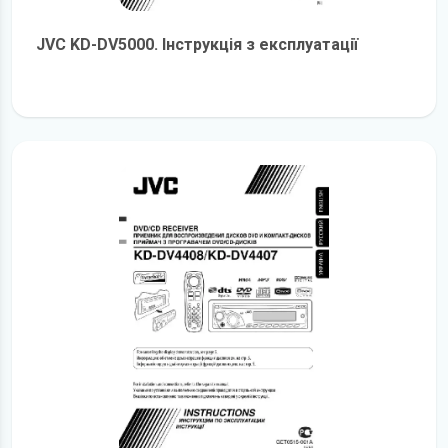
JVC KD-DV5000. Інструкція з експлуатації
детальніше