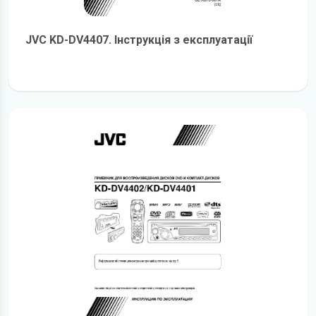
JVC KD-DV4407. Інструкція з експлуатації
детальніше