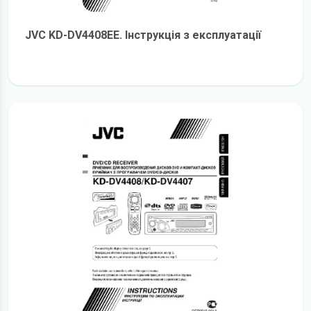
JVC KD-DV4408EE. Інструкція з експлуатації
детальніше