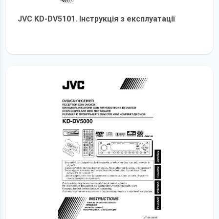
JVC KD-DV5101. Інструкція з експлуатації
детальніше