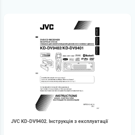
JVC KD-DV9402. Інструкція з експлуатації