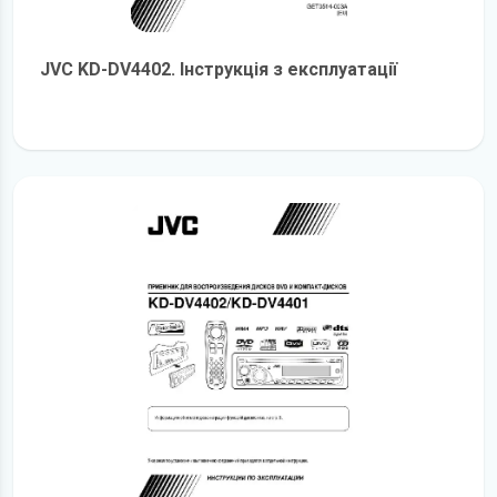
JVC KD-DV4402. Інструкція з експлуатації
детальніше