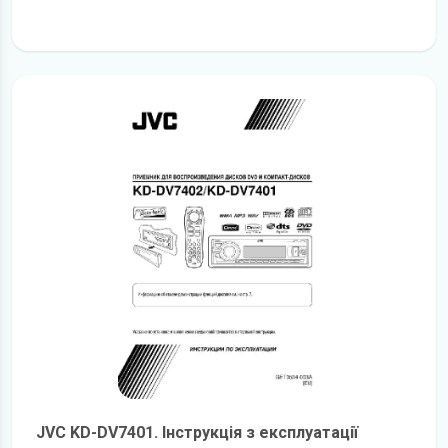
детальніше
JVC KD-DV7401. Інструкція з експлуатації