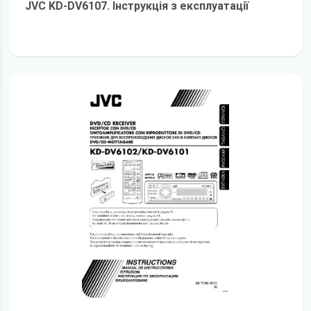
JVC KD-DV6107. Інструкція з експлуатації
детальніше