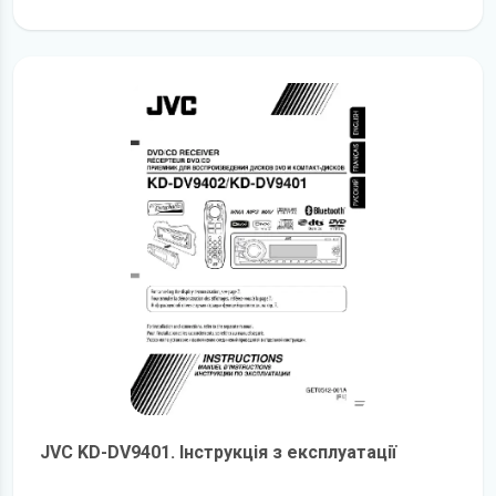
детальніше
JVC KD-DV9401. Інструкція з експлуатації