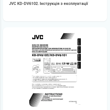
JVC KD-DV6102. Інструкція з експлуатації
детальніше