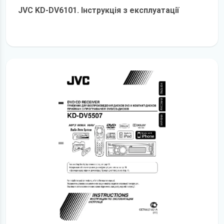
JVC KD-DV6101. Інструкція з експлуатації
детальніше