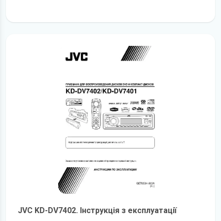
детальніше
JVC KD-DV7402. Інструкція з експлуатації