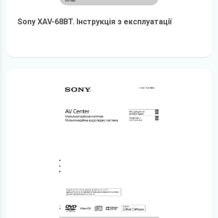
Sony XAV-68BT. Інструкція з експлуатації
детальніше