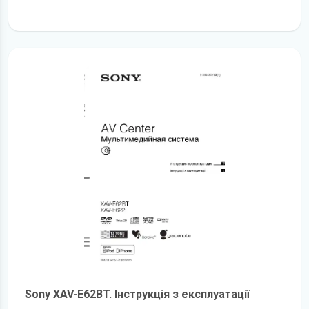
детальніше
Sony XAV-E62BT. Інструкція з експлуатації