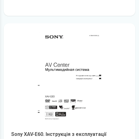
детальніше
Sony XAV-E60. Інструкція з експлуатації