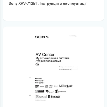
Sony XAV-712BT. Інструкція з експлуатації
детальніше