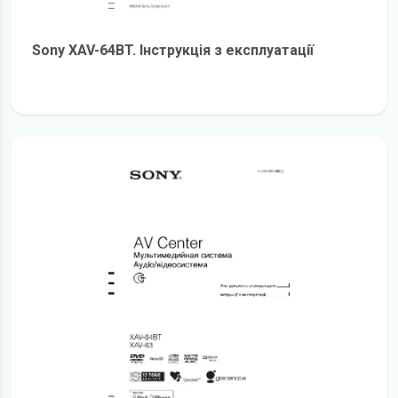
Sony XAV-64BT. Інструкція з експлуатації
детальніше