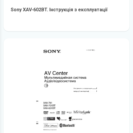
Sony XAV-602BT. Інструкція з експлуатації
детальніше