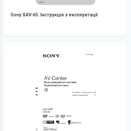
Sony XAV-65. Інструкція з експлуатації
детальніше