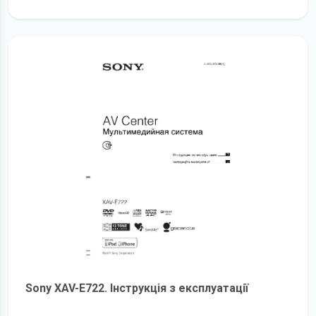
детальніше
Sony XAV-E722. Інструкція з експлуатації