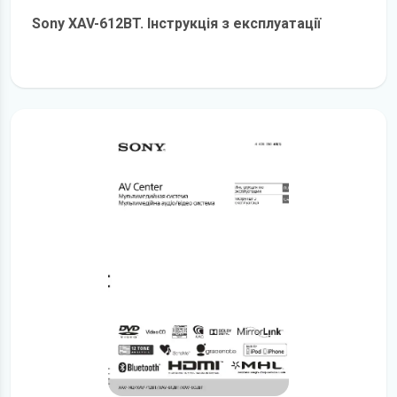
Sony XAV-612BT. Інструкція з експлуатації
детальніше