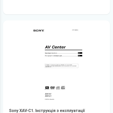
детальніше
Sony XAV-C1. Інструкція з експлуатації