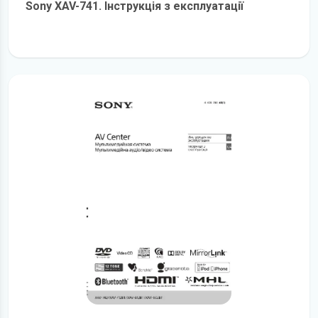
Sony XAV-741. Інструкція з експлуатації
детальніше