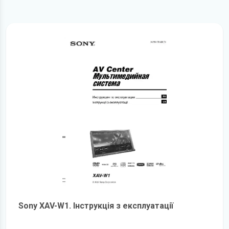
Sony XAV-W1. Інструкція з експлуатації