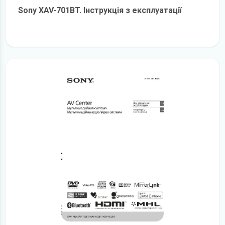
Sony XAV-701BT. Інструкція з експлуатації
детальніше