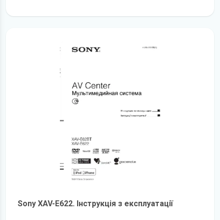
детальніше
Sony XAV-E622. Інструкція з експлуатації