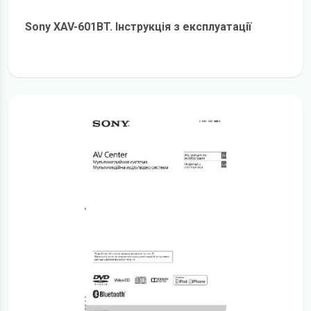
Sony XAV-601BT. Інструкція з експлуатації
детальніше