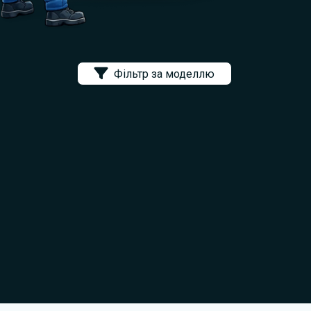
Фільтр за моделлю