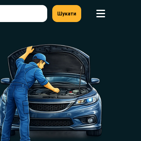
Шукати