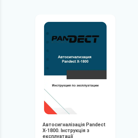
Автосигналізація Pandect
X-1800. Інструкція з
експлуатації