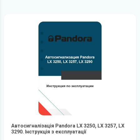
Автосигналізація Pandora LX 3250, LX 3257, LX
3290. Інструкція з експлуатації