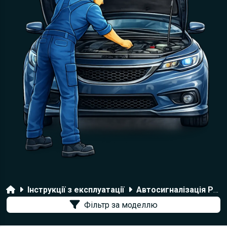
Головна
Інструкції з експлуатації
Автосигналізація Pandora
Фільтр за моделлю