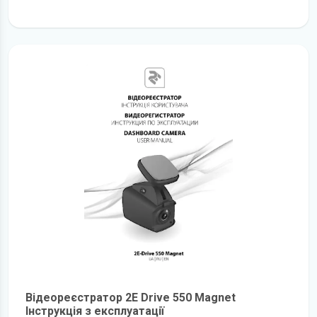
детальніше
Відеореєстратор 2E Drive 550 Magnet
Інструкція з експлуатації