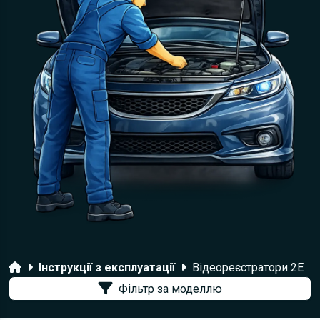
Головна
Інструкції з експлуатації
Відеореєстратори 2E
Фільтр за моделлю