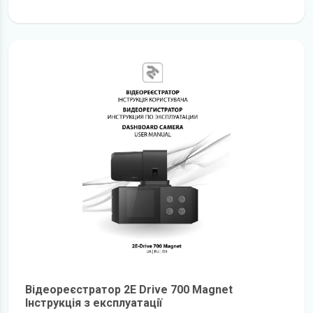
детальніше
Відеореєстратор 2E Drive 700 Magnet
Інструкція з експлуатації