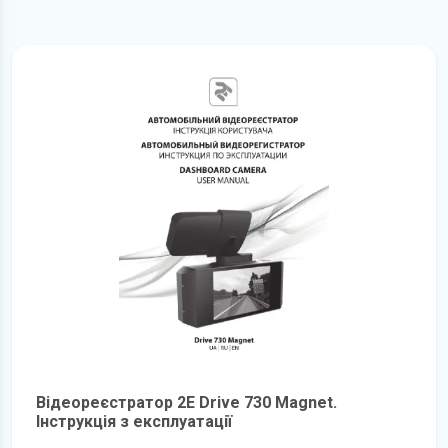
Відеореєстратор 2E Drive 730 Magnet.
Інструкція з експлуатації