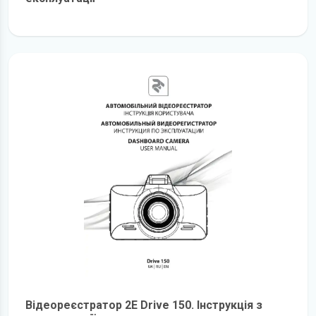
детальніше
Відеореєстратор 2E Drive 150. Інструкція з