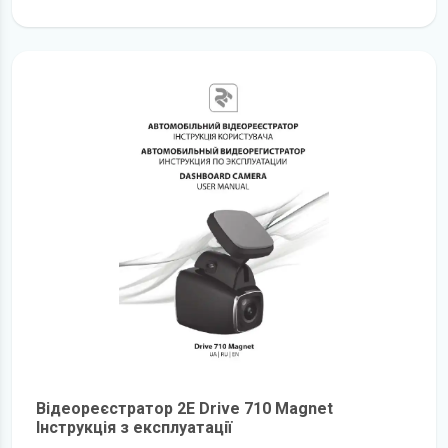
детальніше
Відеореєстратор 2E Drive 710 Magnet
Інструкція з експлуатації