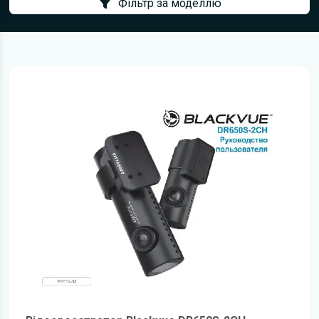
Фільтр за моделлю