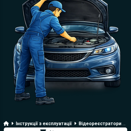
Головна
Інструкції з експлуатації
Відеореєстратори Blackvue