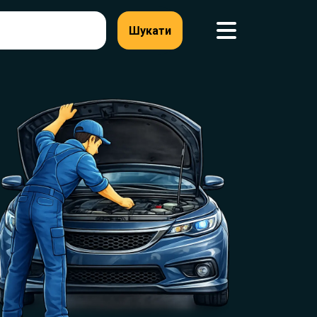
Шукати