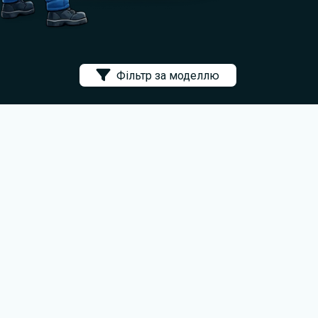
Фільтр за моделлю