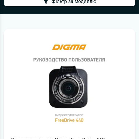
Фільтр за моделлю