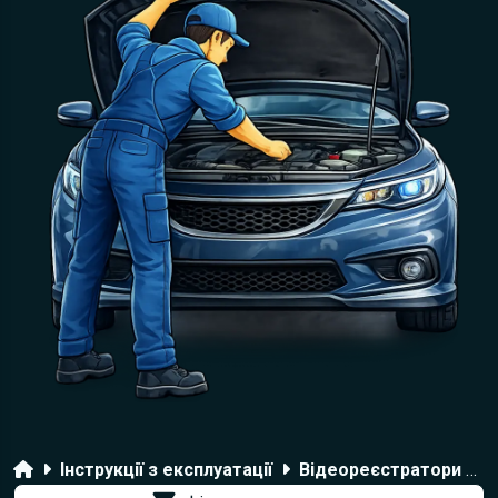
Головна
Інструкції з експлуатації
Відеореєстратори Digma