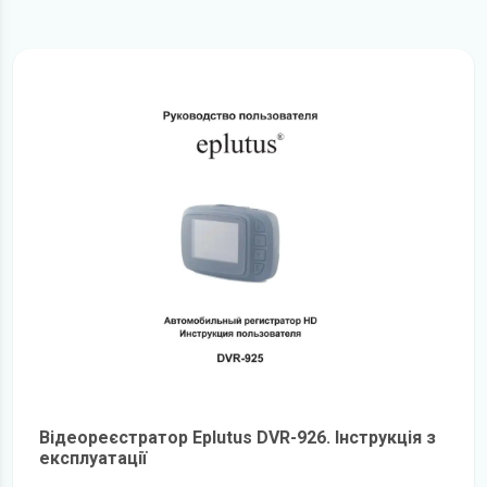
Відеореєстратор Eplutus DVR-926. Інструкція з
експлуатації