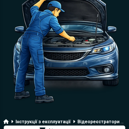
Головна
Інструкції з експлуатації
Відеореєстратори Falcon