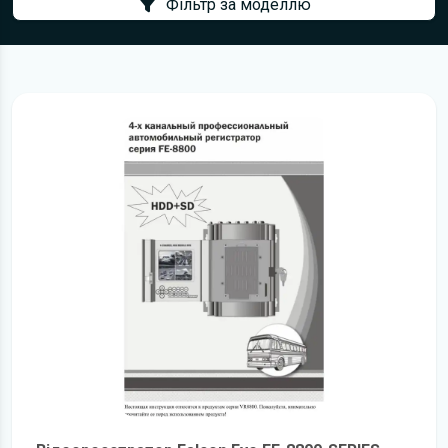
Фільтр за моделлю