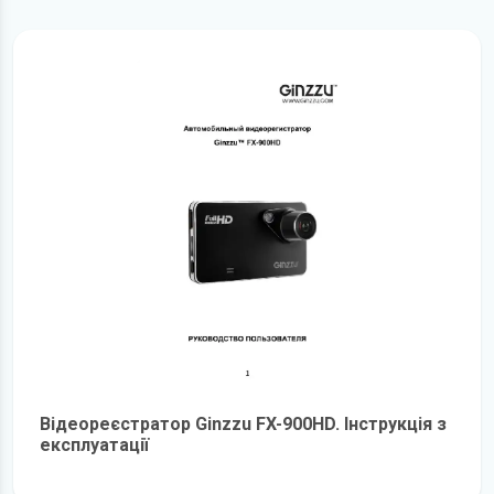
Відеореєстратор Ginzzu FX-900HD. Інструкція з
експлуатації
детальніше