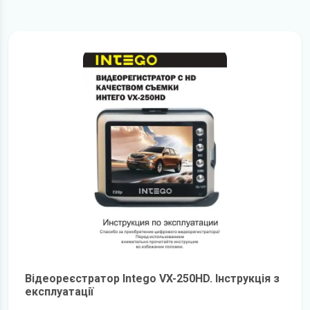
Відеореєстратор Intego VX-250HD. Інструкція з
експлуатації