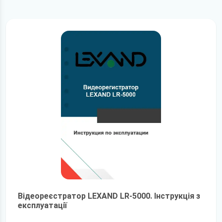
Відеореєстратор LEXAND LR-5000. Інструкція з
експлуатації