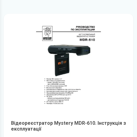
Відеореєстратор Mystery MDR-610. Інструкція з
експлуатації