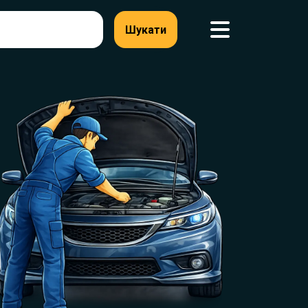
Шукати