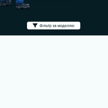
Фільтр за моделлю