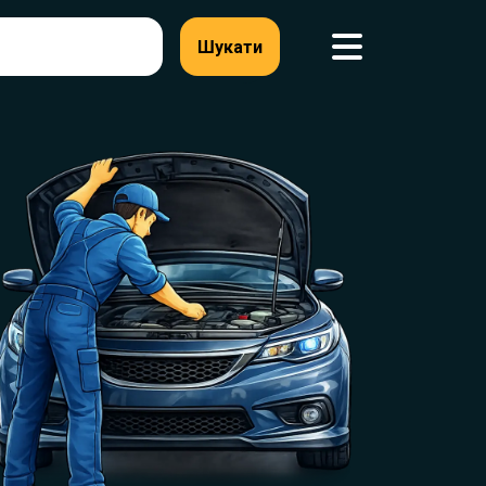
Шукати