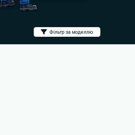
Фільтр за моделлю