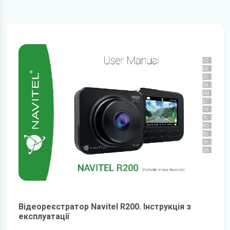
Відеореєстратор Navitel R200. Інструкція з
експлуатації