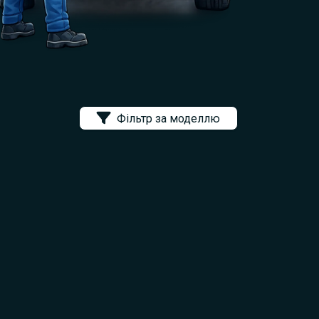
Фільтр за моделлю