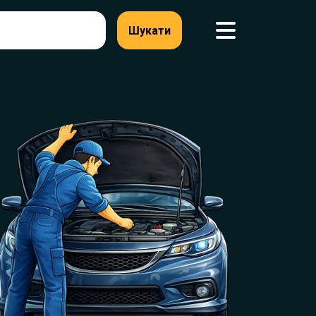
Шукати