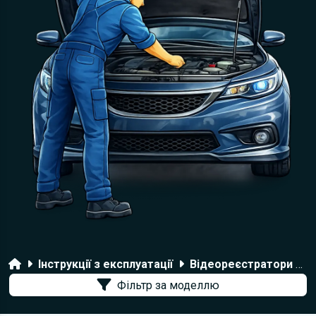
Головна
Інструкції з експлуатації
Відеореєстратори Rolsen
Фільтр за моделлю