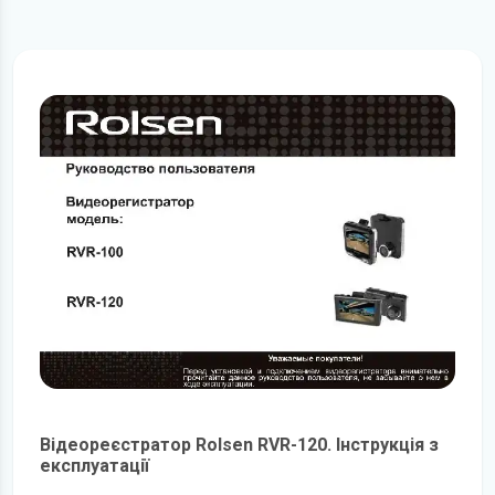
Відеореєстратор Rolsen RVR-120. Інструкція з
експлуатації