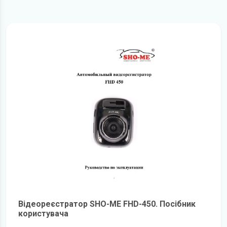
Відеореєстратор SHO-ME FHD-450. Посібник
користувача