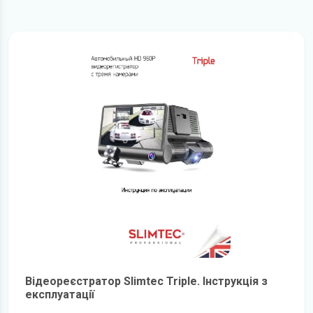
Відеореєстратор Slimtec Triple. Інструкція з
експлуатації