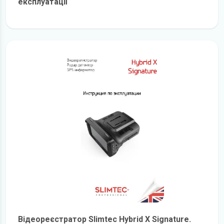
експлуатації
детальніше
Відеореєстратор Slimtec Hybrid X Signature.