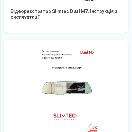
Відеореєстратор Slimtec Dual M7. Інструкція з
експлуатації
детальніше