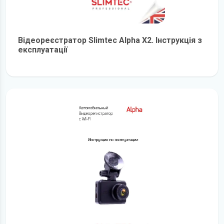
Відеореєстратор Slimtec Alpha X2. Інструкція з
експлуатації
детальніше