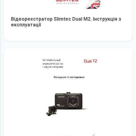
Відеореєстратор Slimtec Dual M2. Інструкція з
експлуатації
детальніше