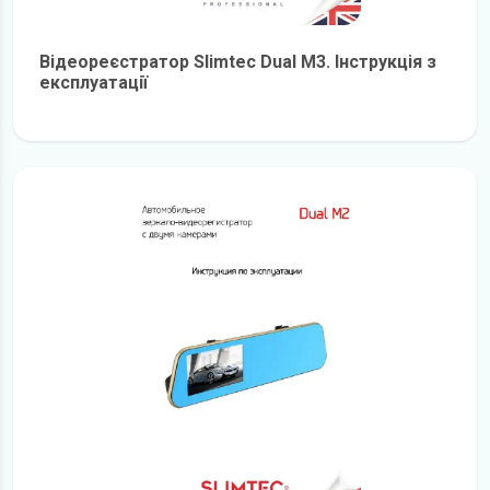
Відеореєстратор Slimtec Dual M3. Інструкція з
експлуатації
детальніше