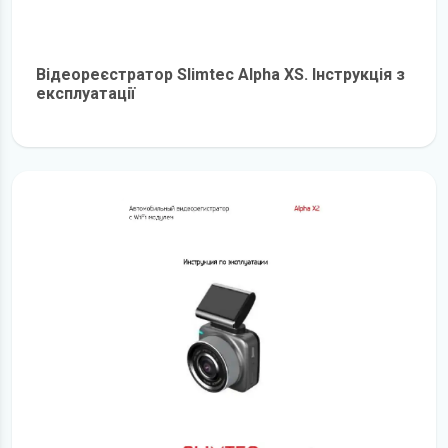
Відеореєстратор Slimtec Alpha XS. Інструкція з
експлуатації
детальніше