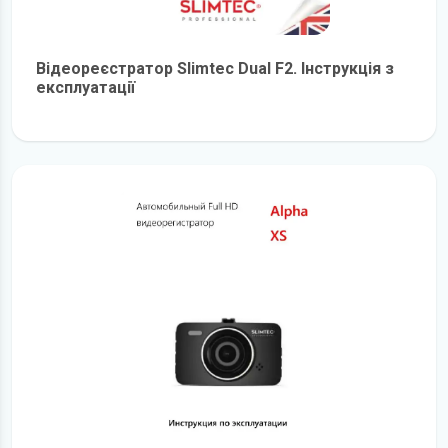
Відеореєстратор Slimtec Dual F2. Інструкція з
експлуатації
детальніше