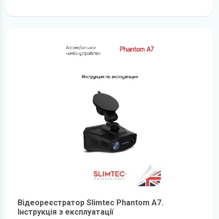
детальніше
Відеореєстратор Slimtec Phantom A7.
Інструкція з експлуатації