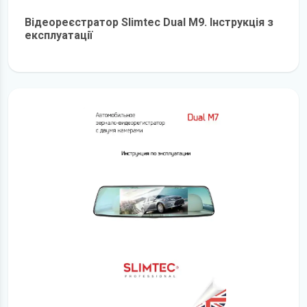
Відеореєстратор Slimtec Dual M9. Інструкція з
експлуатації
детальніше