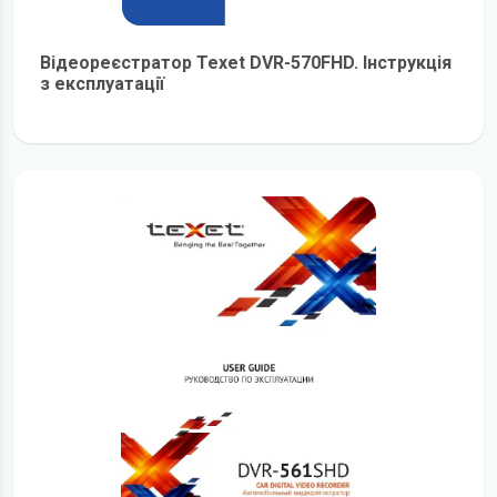
Відеореєстратор Texet DVR-570FHD. Інструкція
з експлуатації
детальніше