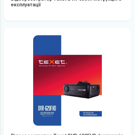
експлуатації
детальніше