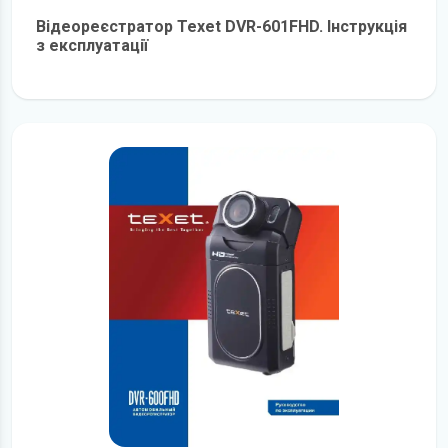
Відеореєстратор Texet DVR-601FHD. Інструкція
з експлуатації
детальніше