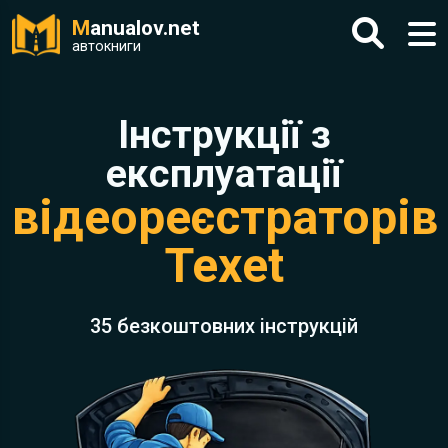
M
anualov.net
автокниги
Інструкції з
експлуатації
відеореєстраторів
Texet
35 безкоштовних інструкцій