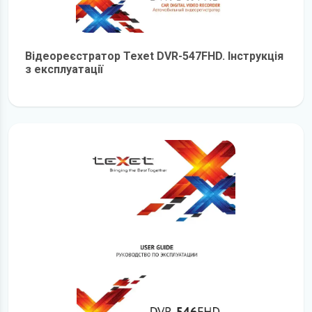
Відеореєстратор Texet DVR-547FHD. Інструкція
з експлуатації
детальніше