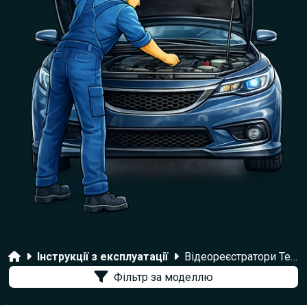
Головна
Інструкції з експлуатації
Відеореєстратори Texet
Фільтр за моделлю