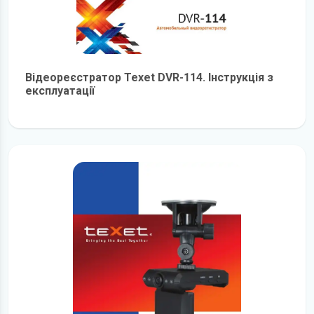
Відеореєстратор Texet DVR-114. Інструкція з
експлуатації
детальніше