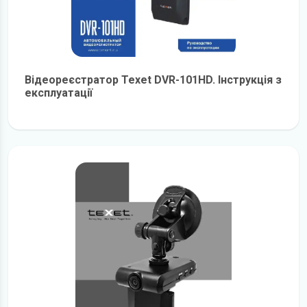
Відеореєстратор Texet DVR-101HD. Інструкція з
експлуатації
детальніше