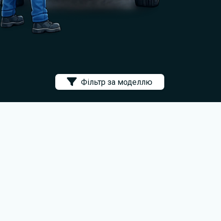
Фільтр за моделлю