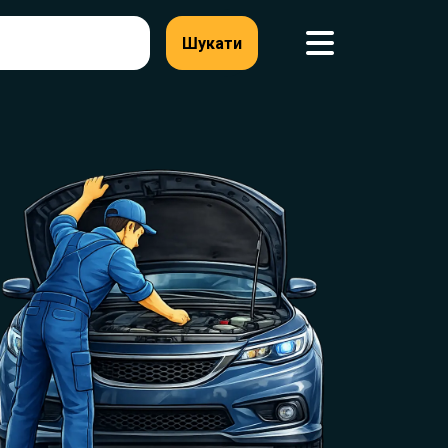
Шукати