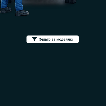
Фільтр за моделлю