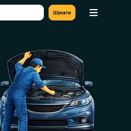
Шукати