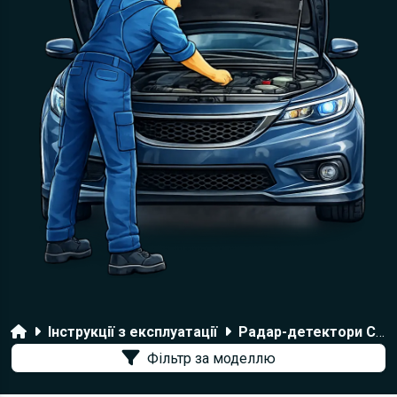
Головна
Інструкції з експлуатації
Радар-детектори Cobra
Фільтр за моделлю