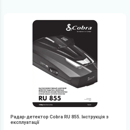
Радар-детектор Cobra RU 855. Інструкція з
експлуатації