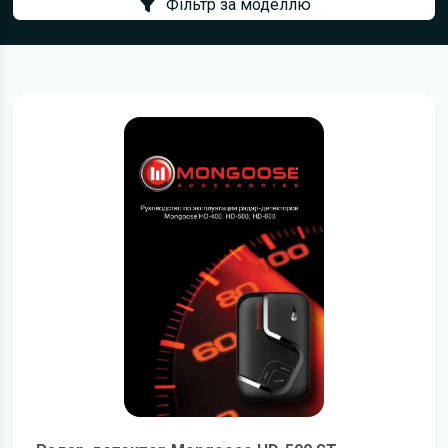
Фільтр за моделлю