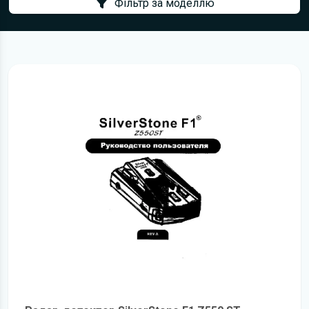
Фільтр за моделлю