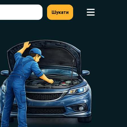
Шукати