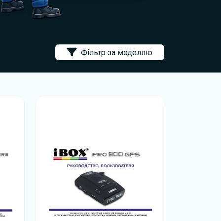
Фільтр за моделлю