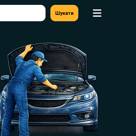
Шукати