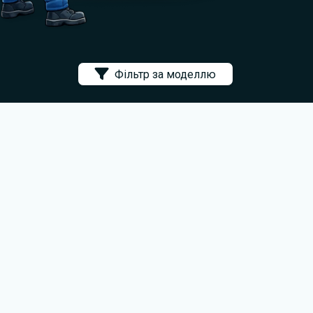
Фільтр за моделлю