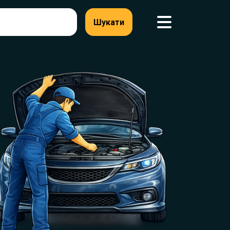
Шукати