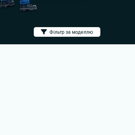
Фільтр за моделлю