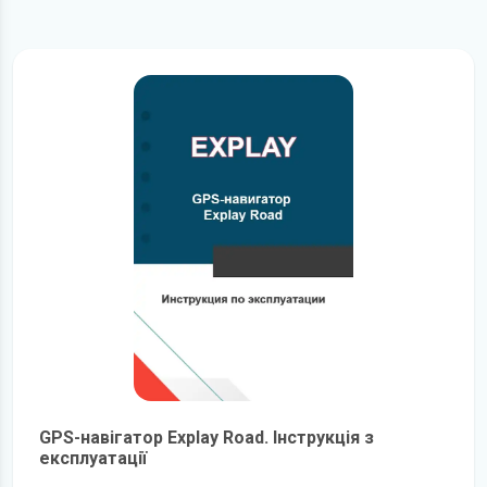
GPS-навігатор Explay Road. Інструкція з
експлуатації