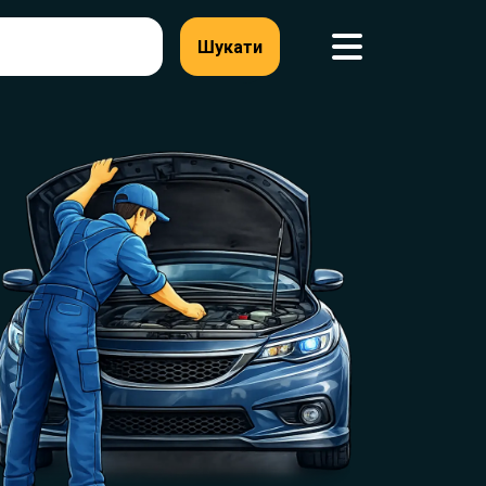
Шукати