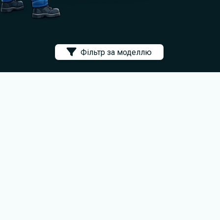
Фільтр за моделлю