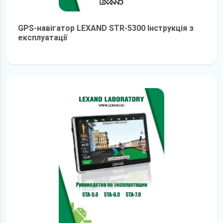
GPS-навігатор LEXAND STR-5300 Інструкція з
експлуатації
детальніше