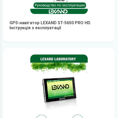
GPS-навігатор LEXAND ST-5650 PRO HD.
Інструкція з експлуатації
детальніше