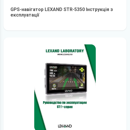
GPS-навігатор LEXAND STR-5350 Інструкція з
експлуатації
детальніше