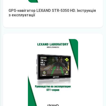
GPS-навігатор LEXAND STR-5350 HD. Інструкція
з експлуатації
детальніше