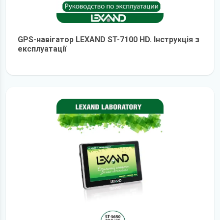
GPS-навігатор LEXAND ST-7100 HD. Інструкція з
експлуатації
детальніше