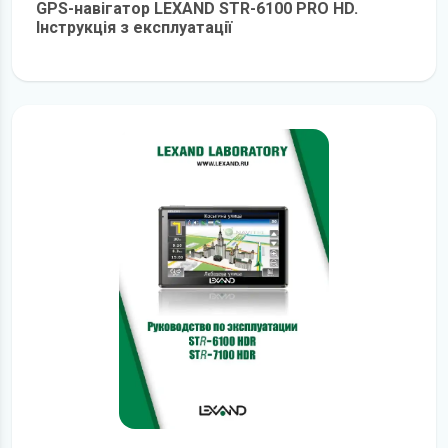
GPS-навігатор LEXAND STR-6100 PRO HD.
Інструкція з експлуатації
детальніше