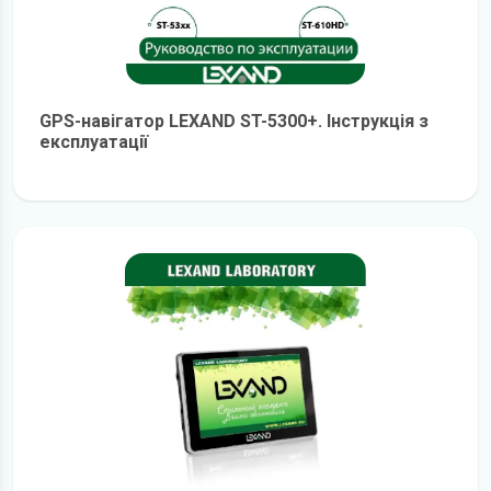
GPS-навігатор LEXAND ST-5300+. Інструкція з
експлуатації
детальніше