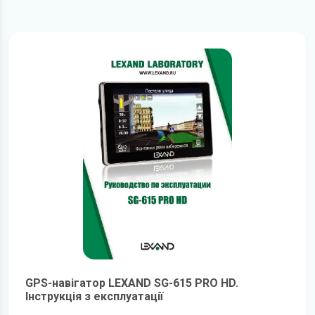
GPS-навігатор LEXAND SG-615 PRO HD.
Інструкція з експлуатації