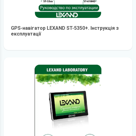
GPS-навігатор LEXAND ST-5350+. Інструкція з
експлуатації
детальніше