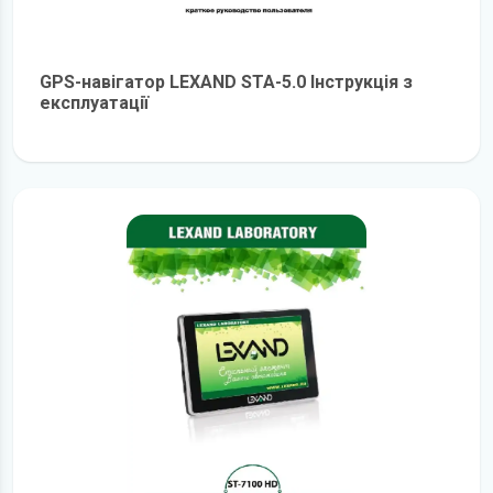
GPS-навігатор LEXAND STA-5.0 Інструкція з
експлуатації
детальніше