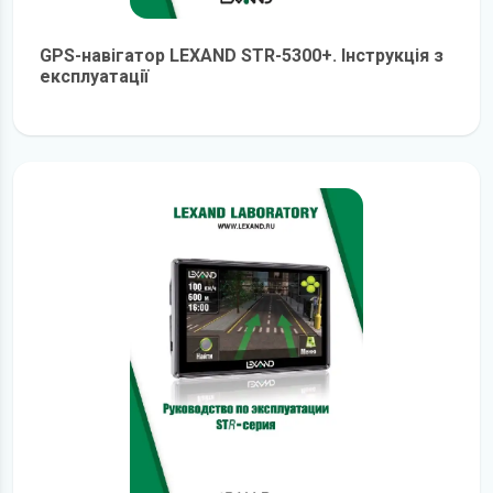
GPS-навігатор LEXAND STR-5300+. Інструкція з
експлуатації
детальніше