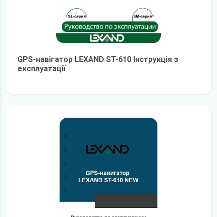
GPS-навігатор LEXAND ST-610 Інструкція з
експлуатації
детальніше