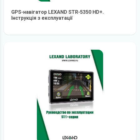
GPS-навігатор LEXAND STR-5350 HD+.
Інструкція з експлуатації
детальніше