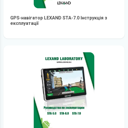
GPS-навігатор LEXAND STA-7.0 Інструкція з
експлуатації
детальніше