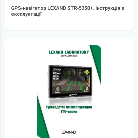
GPS-навігатор LEXAND STR-5350+. Інструкція з
експлуатації
детальніше