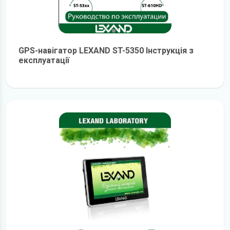
GPS-навігатор LEXAND ST-5350 Інструкція з
експлуатації
детальніше