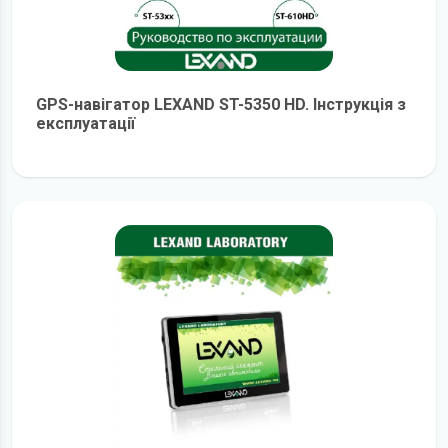
GPS-навігатор LEXAND ST-5350 HD. Інструкція з
експлуатації
детальніше