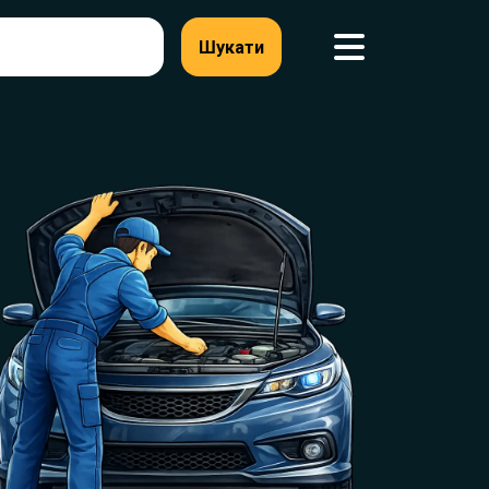
Шукати