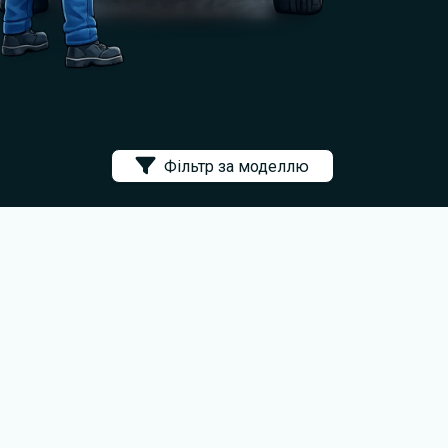
Фільтр за моделлю