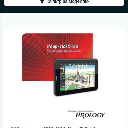
Фільтр за моделлю