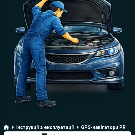
Головна
Інструкції з експлуатації
GPS-навігатори PROLOGY