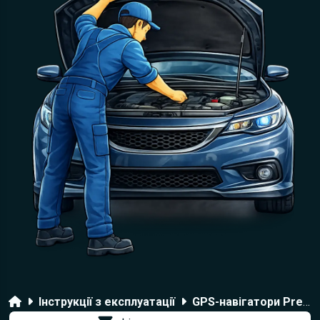
Головна
Інструкції з експлуатації
GPS-навігатори Prestigio