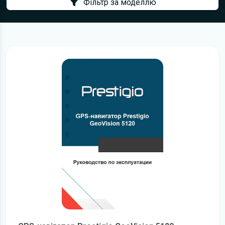
Фільтр за моделлю