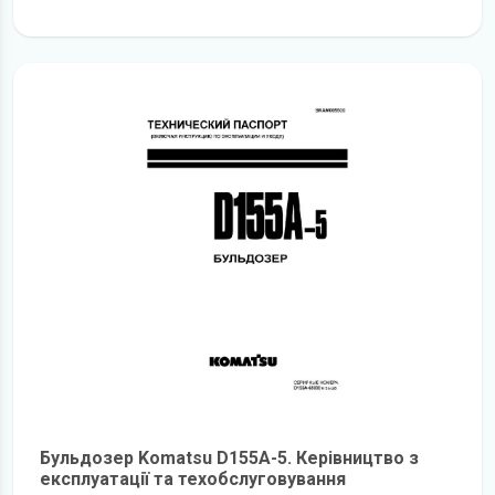
детальніше
Бульдозер Komatsu D155A-5. Керівництво з
експлуатації та техобслуговування