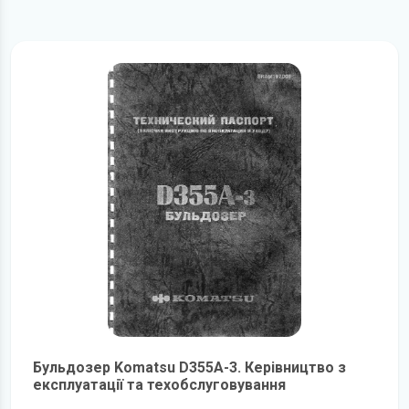
Бульдозер Komatsu D355A-3. Керівництво з
експлуатації та техобслуговування