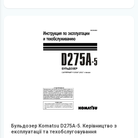
детальніше
Бульдозер Komatsu D275A-5. Керівництво з
експлуатації та техобслуговування