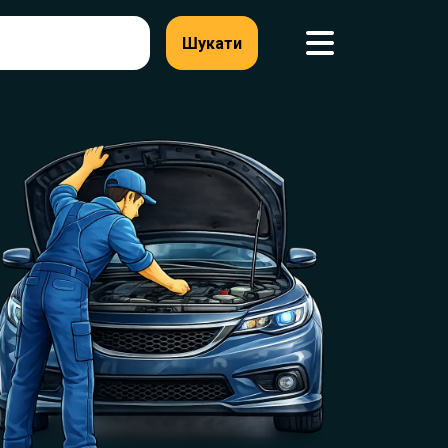
Шукати