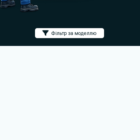
Фільтр за моделлю