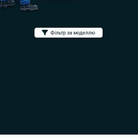
Фільтр за моделлю