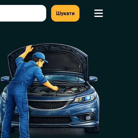
Шукати