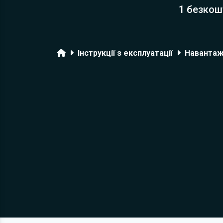
1 безкош
Головна
Інструкції з експлуатації
Навантаж