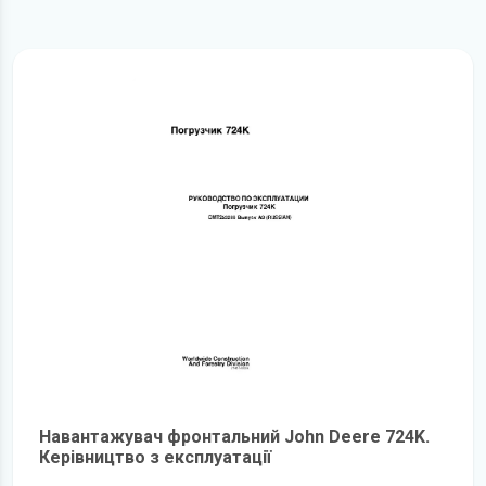
Навантажувач фронтальний John Deere 724K.
Керівництво з експлуатації