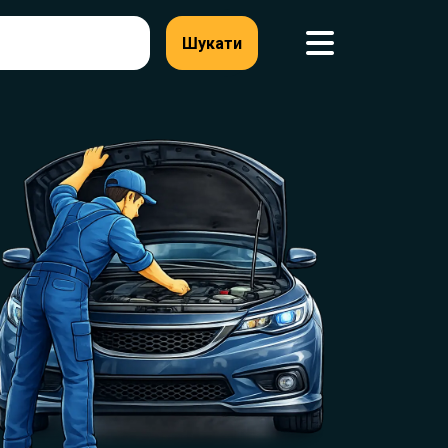
Шукати