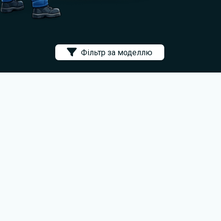
Фільтр за моделлю