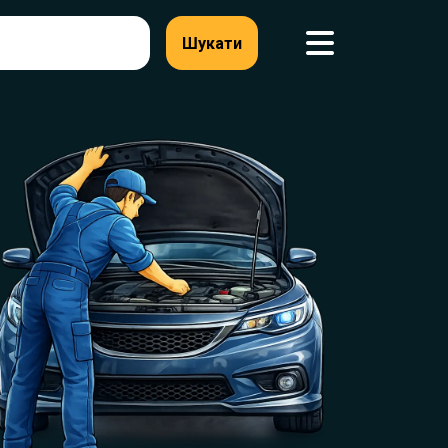
Шукати