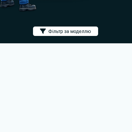
Фільтр за моделлю