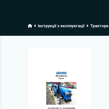
Головна
Інструкції з експлуатації
Трактори