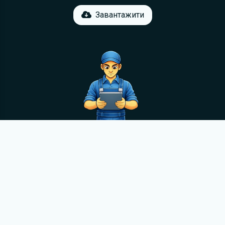
Завантажити