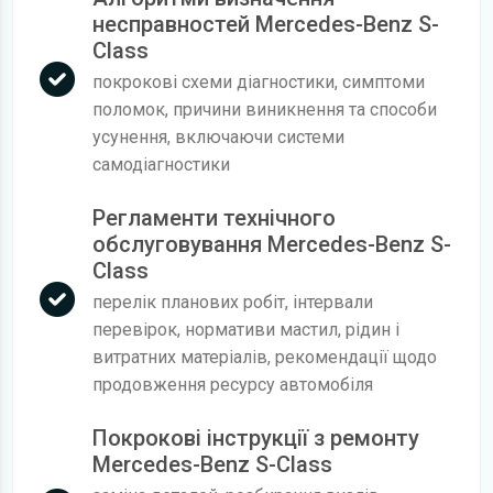
несправностей Mercedes-Benz S-
Class
покрокові схеми діагностики, симптоми
поломок, причини виникнення та способи
усунення, включаючи системи
самодіагностики
Регламенти технічного
обслуговування Mercedes-Benz S-
Class
перелік планових робіт, інтервали
перевірок, нормативи мастил, рідин і
витратних матеріалів, рекомендації щодо
продовження ресурсу автомобіля
Покрокові інструкції з ремонту
Mercedes-Benz S-Class