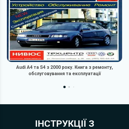
Audi A4 та S4 з 2000 року. Книга з ремонту,
обслуговування та експлуатації
ІНСТРУКЦІЇ З