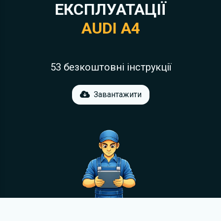
ЕКСПЛУАТАЦІЇ
AUDI A4
53 безкоштовні інструкції
Завантажити