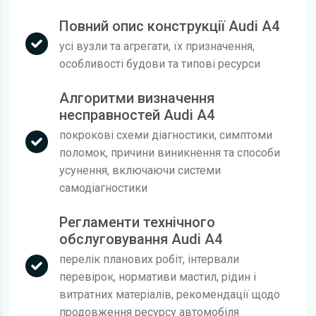
Повний опис конструкції Audi A4
усі вузли та агрегати, їх призначення,
особливості будови та типові ресурси
Алгоритми визначення
несправностей Audi A4
покрокові схеми діагностики, симптоми
поломок, причини виникнення та способи
усунення, включаючи системи
самодіагностики
Регламенти технічного
обслуговування Audi A4
перелік планових робіт, інтервали
перевірок, нормативи мастил, рідин і
витратних матеріалів, рекомендації щодо
продовження ресурсу автомобіля