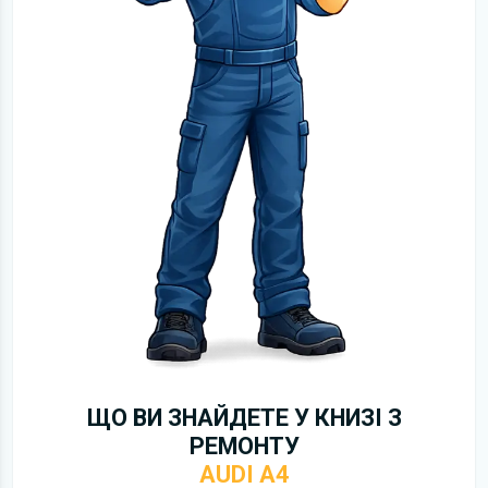
ЩО ВИ ЗНАЙДЕТЕ У КНИЗІ З
РЕМОНТУ
AUDI A4