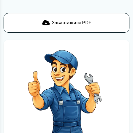
Завантажити PDF