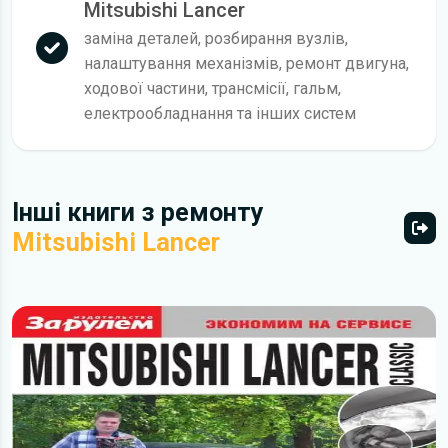
Mitsubishi Lancer
заміна деталей, розбирання вузлів,
налаштування механізмів, ремонт двигуна,
ходової частини, трансмісії, гальм,
електрообладнання та інших систем
Інші книги з ремонту
Mitsubishi Lancer
Всі