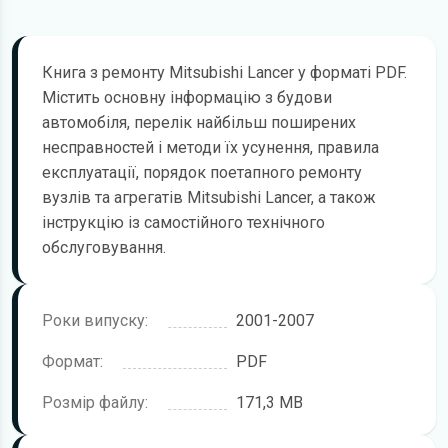
Книга з ремонту Mitsubishi Lancer у форматі PDF.
Містить основну інформацію з будови
автомобіля, перелік найбільш поширених
несправностей і методи їх усунення, правила
експлуатації, порядок поетапного ремонту
вузлів та агрегатів Mitsubishi Lancer, а також
інструкцію із самостійного технічного
обслуговування.
Роки випуску:
2001-2007
Формат:
PDF
Розмір файлу:
171,3 MB