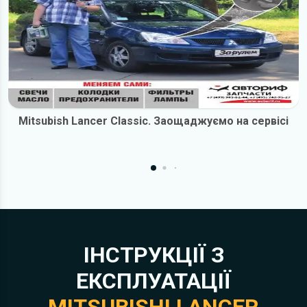
Mitsubish Lancer Classic. Заощаджуємо на сервісі
ІНСТРУКЦІЇ З
ЕКСПЛУАТАЦІЇ