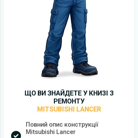
ЩО ВИ ЗНАЙДЕТЕ У КНИЗІ З
РЕМОНТУ
MITSUBISHI LANCER
Повний опис конструкції
Mitsubishi Lancer