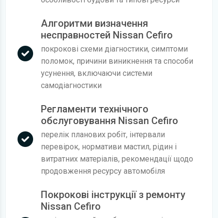
Алгоритми визначення
несправностей Nissan Cefiro
покрокові схеми діагностики, симптоми
поломок, причини виникнення та способи
усунення, включаючи системи
самодіагностики
Регламенти технічного
обслуговування Nissan Cefiro
перелік планових робіт, інтервали
перевірок, нормативи мастил, рідин і
витратних матеріалів, рекомендації щодо
продовження ресурсу автомобіля
Покрокові інструкції з ремонту
Nissan Cefiro