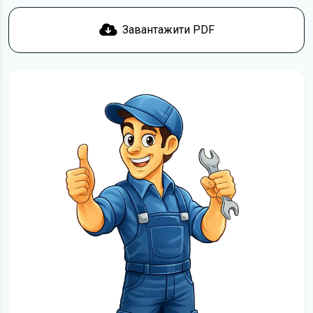
Завантажити PDF