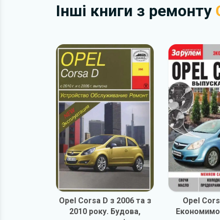
Інші книги з ремонту
Opel Corsa D з 2006 та з
Opel Cors
2010 року. Будова,
Економимо 