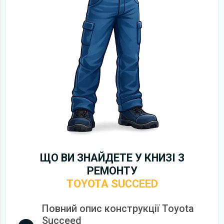
ЩО ВИ ЗНАЙДЕТЕ У КНИЗІ З
РЕМОНТУ
TOYOTA SUCCEED
Повний опис конструкції Toyota
Succeed