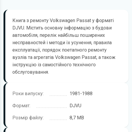
Книга з ремонту Volkswagen Passat у форматі
DJVU. Містить основну інформацію з будови
автомобіля, перелік найбільш поширених
несправностей і методи їх усунення, правила
експлуатації, порядок поетапного ремонту
вузлів та агрегатів Volkswagen Passat, а також
інструкцію із самостійного технічного
обслуговування.
Роки випуску:
1981-1988
Формат:
DJVU
Розмір файлу:
8,7 MB