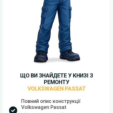
ЩО ВИ ЗНАЙДЕТЕ У КНИЗІ З
РЕМОНТУ
VOLKSWAGEN PASSAT
Повний опис конструкції
Volkswagen Passat