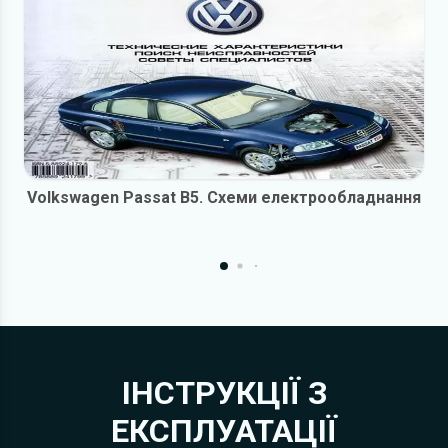
Volkswagen Passat B5. Схеми електрообладнання
ІНСТРУКЦІЇ З
ЕКСПЛУАТАЦІЇ