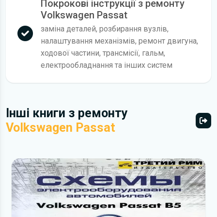
Покрокові інструкції з ремонту
Volkswagen Passat
заміна деталей, розбирання вузлів,
налаштування механізмів, ремонт двигуна,
ходової частини, трансмісії, гальм,
електрообладнання та інших систем
Інші книги з ремонту
Volkswagen Passat
Всі