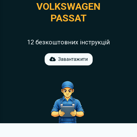
VOLKSWAGEN
PASSAT
12 безкоштовних інструкцій
Завантажити