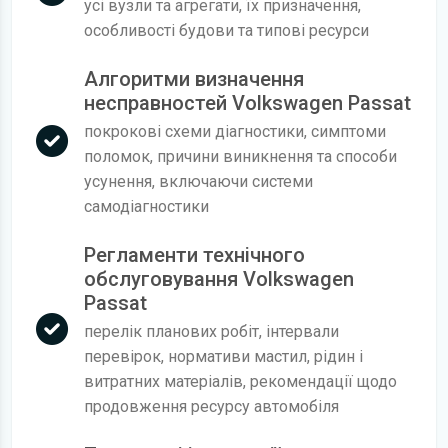
усі вузли та агрегати, їх призначення,
особливості будови та типові ресурси
Алгоритми визначення
несправностей Volkswagen Passat
покрокові схеми діагностики, симптоми
поломок, причини виникнення та способи
усунення, включаючи системи
самодіагностики
Регламенти технічного
обслуговування Volkswagen
Passat
перелік планових робіт, інтервали
перевірок, нормативи мастил, рідин і
витратних матеріалів, рекомендації щодо
продовження ресурсу автомобіля