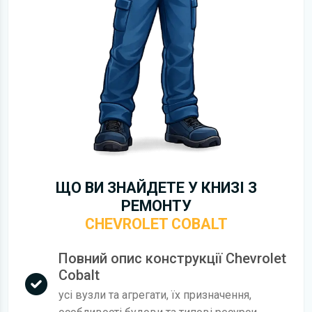
ЩО ВИ ЗНАЙДЕТЕ У КНИЗІ З
РЕМОНТУ
CHEVROLET COBALT
Повний опис конструкції Chevrolet
Cobalt
усі вузли та агрегати, їх призначення,