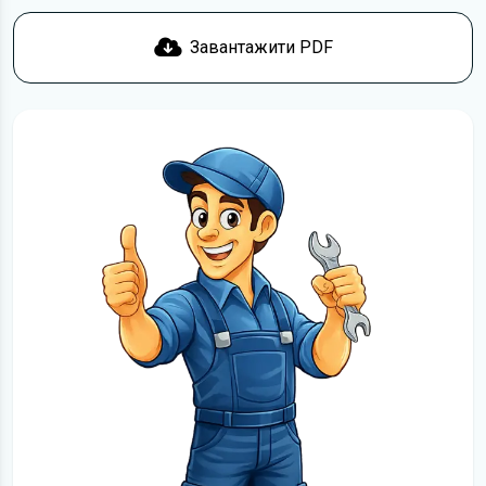
Завантажити PDF